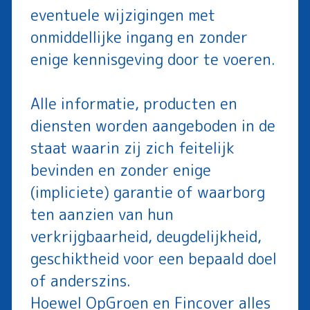
eventuele wijzigingen met
onmiddellijke ingang en zonder
enige kennisgeving door te voeren.
Alle informatie, producten en
diensten worden aangeboden in de
staat waarin zij zich feitelijk
bevinden en zonder enige
(impliciete) garantie of waarborg
ten aanzien van hun
verkrijgbaarheid, deugdelijkheid,
geschiktheid voor een bepaald doel
of anderszins.
Hoewel OpGroen en Fincover alles