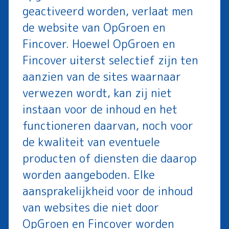
geactiveerd worden, verlaat men
de website van OpGroen en
Fincover. Hoewel OpGroen en
Fincover uiterst selectief zijn ten
aanzien van de sites waarnaar
verwezen wordt, kan zij niet
instaan voor de inhoud en het
functioneren daarvan, noch voor
de kwaliteit van eventuele
producten of diensten die daarop
worden aangeboden. Elke
aansprakelijkheid voor de inhoud
van websites die niet door
OpGroen en Fincover worden