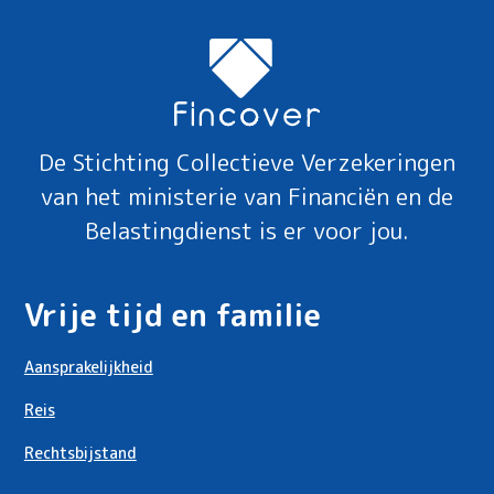
De Stichting Collectieve Verzekeringen
van het ministerie van Financiën en de
Belastingdienst is er voor jou.
Vrije tijd en familie
Aansprakelijkheid
Reis
Rechtsbijstand