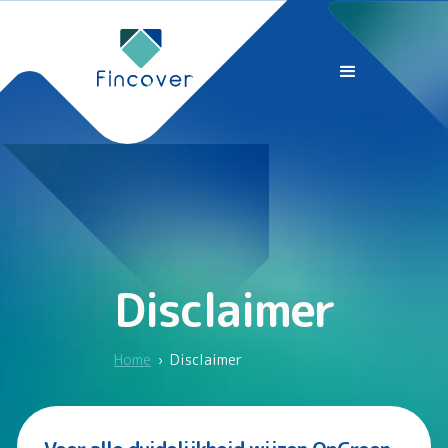
Disclaimer
Home
›
Disclaimer