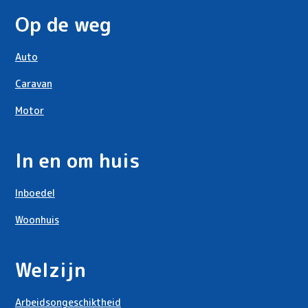
Op de weg
Auto
Caravan
Motor
In en om huis
Inboedel
Woonhuis
Welzijn
Arbeidsongeschiktheid