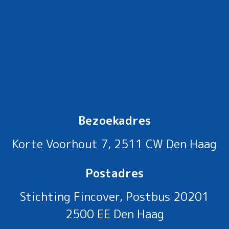
Bezoekadres
Korte Voorhout 7, 2511 CW Den Haag
Postadres
Stichting Fincover, Postbus 20201
2500 EE Den Haag