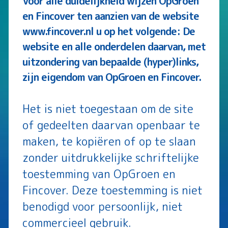
Voor alle duidelijkheid wijzen OpGroen
en Fincover ten aanzien van de website
www.fincover.nl u op het volgende: De
website en alle onderdelen daarvan, met
uitzondering van bepaalde (hyper)links,
zijn eigendom van OpGroen en Fincover.
Het is niet toegestaan om de site
of gedeelten daarvan openbaar te
maken, te kopiëren of op te slaan
zonder uitdrukkelijke schriftelijke
toestemming van OpGroen en
Fincover. Deze toestemming is niet
benodigd voor persoonlijk, niet
commercieel gebruik.