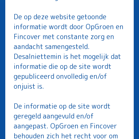
De op deze website getoonde
informatie wordt door OpGroen en
Fincover met constante zorg en
aandacht samengesteld.
Desalniettemin is het mogelijk dat
informatie die op de site wordt
gepubliceerd onvolledig en/of
onjuist is.
De informatie op de site wordt
geregeld aangevuld en/of
aangepast. OpGroen en Fincover
behouden zich het recht voor om