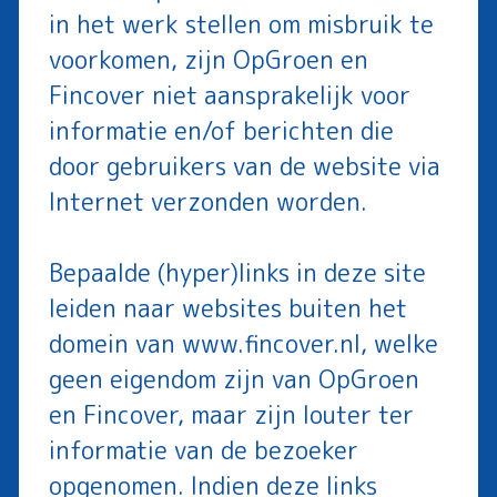
in het werk stellen om misbruik te
voorkomen, zijn OpGroen en
Fincover niet aansprakelijk voor
informatie en/of berichten die
door gebruikers van de website via
Internet verzonden worden.
Bepaalde (hyper)links in deze site
leiden naar websites buiten het
domein van www.fincover.nl, welke
geen eigendom zijn van OpGroen
en Fincover, maar zijn louter ter
informatie van de bezoeker
opgenomen. Indien deze links