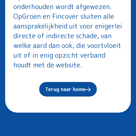
onderhouden wordt afgewezen.
OpGroen en Fincover sluiten alle
aansprakelijkheid uit voor enigerlei
directe of indirecte schade, van
welke aard dan ook, die voortvloeit
uit of in enig opzicht verband
houdt met de website.
Terug naar home