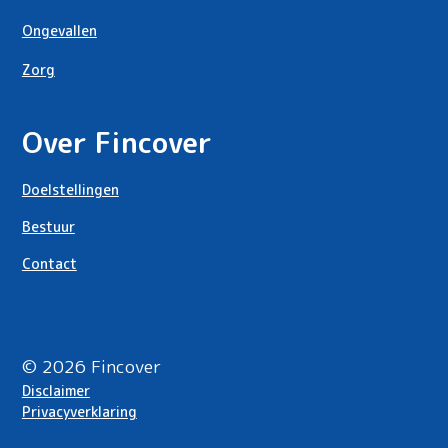
Ongevallen
Zorg
Over Fincover
Doelstellingen
Bestuur
Contact
©
2026
Fincover
Disclaimer
Privacyverklaring